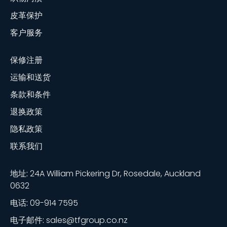
皮革保护
客户服务
保修注册
运输和送货
条款和条件
退换政策
隐私政策
联系我们
地址:
24A William Pickering Dr, Rosedale, Auckland
0632
电话:
09-914 7595
电子邮件:
sales@tfgroup.co.nz