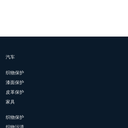
汽车
织物保护
漆面保护
皮革保护
家具
织物保护
织物污渍